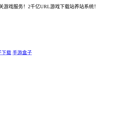
关游戏服务！2千亿URL游戏下载站养站系统！
子下载
手游盒子