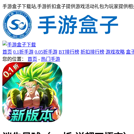
手游盒子下载站,手游折扣盒子提供游戏活动礼包为玩家提供相
首页
0.1折手游
0.05折手游
BT排行榜
折扣排行榜
游戏攻略
盒
您的位置：
首页
-
热门手游