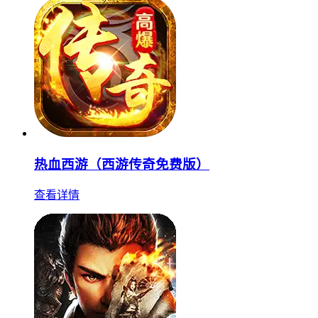
热血西游（西游传奇免费版）
查看详情