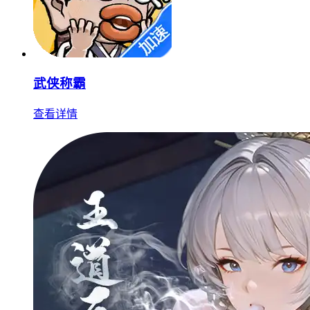
武侠称霸
查看详情