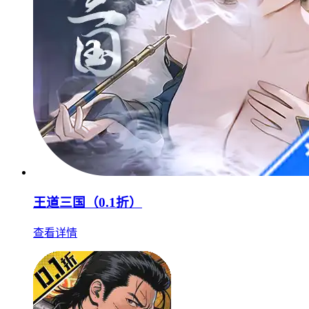
王道三国（0.1折）
查看详情