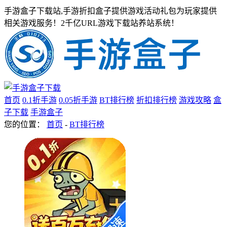
手游盒子下载站,手游折扣盒子提供游戏活动礼包为玩家提供
相关游戏服务！2千亿URL游戏下载站养站系统！
首页
0.1折手游
0.05折手游
BT排行榜
折扣排行榜
游戏攻略
盒
子下载
手游盒子
您的位置：
首页
-
BT排行榜