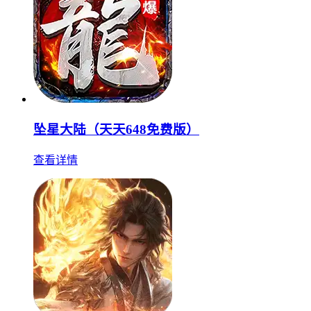
坠星大陆（天天648免费版）
查看详情